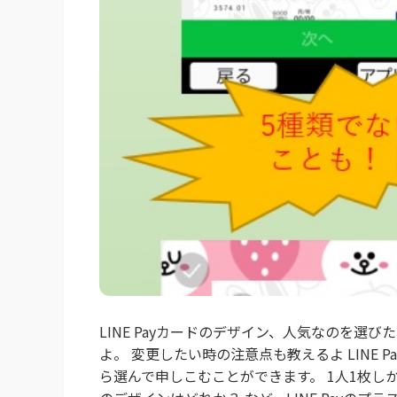
LINE Payカードのデザイン、人気なのを選びた
よ。 変更したい時の注意点も教えるよ LINE 
ら選んで申しこむことができます。 1人1枚し