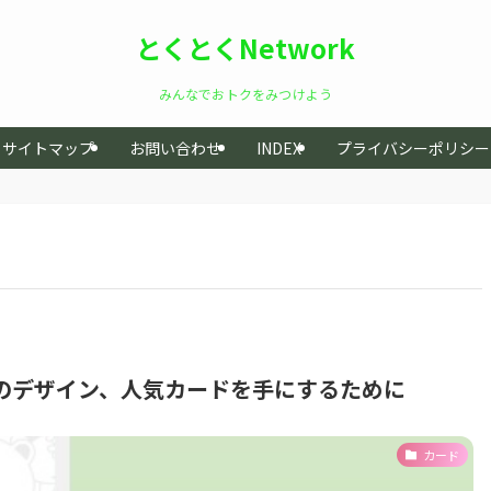
とくとくNetwork
みんなでおトクをみつけよう
サイトマップ
お問い合わせ
INDEX
プライバシーポリシー
カードのデザイン、人気カードを手にするために
カード