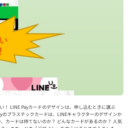
い！ LINE Payカードのデザインは、申し込むときに選ぶ
Payのプラスチックカードは、LINEキャラクターのデザインか
か、カードは持てないのか？ どんなカードがあるのか？ 人気