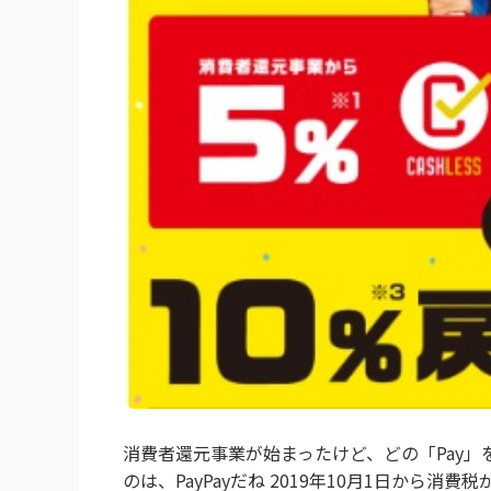
消費者還元事業が始まったけど、どの「Pay」
のは、PayPayだね 2019年10月1日から消費