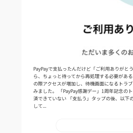
PayPayで支払ったんだけど「ご利用ありが
ら、ちょっと待ってから再処理する必要があるね。 
の際アクセスが増加し、待機画面になるトラブ
みました。 「PayPay感謝デー」1周年記念
済できていない 「支払う」タップの後、以下
して...