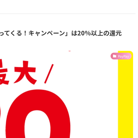
ってくる！キャンペーン」は20%以上の還元
PayPay