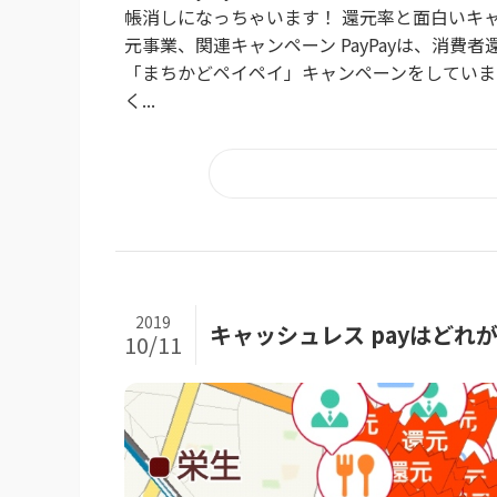
帳消しになっちゃいます！ 還元率と面白いキャンペ
元事業、関連キャンペーン PayPayは、消費
「まちかどペイペイ」キャンペーンをしていま
く...
2019
キャッシュレス payはどれが
10/11