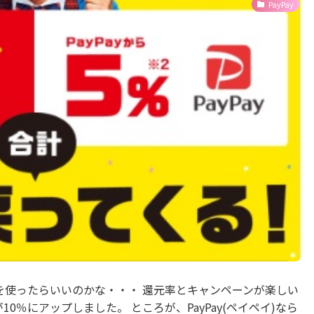
PayPay
を使ったらいいのかな・・・ 還元率とキャンペーンが楽しい
税が10％にアップしました。 ところが、PayPay(ペイペイ)なら