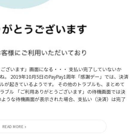
とうございます」画面になる・・・ 支払い完了していないか
2019年10月5日のPayPay1周年「感謝デー」では、決済
ルが起きているようです。 その他のトラブルも、まとめて
のトラブル 「ご利用ありがとうございます」の待機画面では決
のような待機画面が表示された場合、支払い（決済）は完了