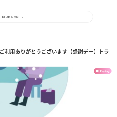
機画面-ご利用ありがとうございます【感謝デー】トラ
PayPay