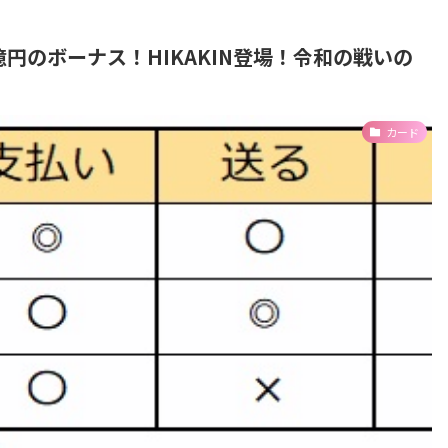
300億円のボーナス！HIKAKIN登場！令和の戦いの
カード