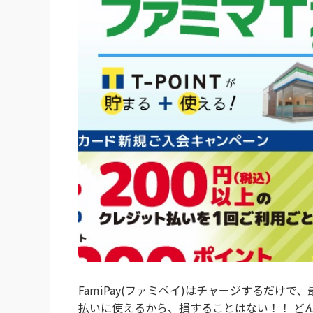
FamiPay(ファミペイ)はチャージするだけで、
払いに使えるから、損することはない！！ ど