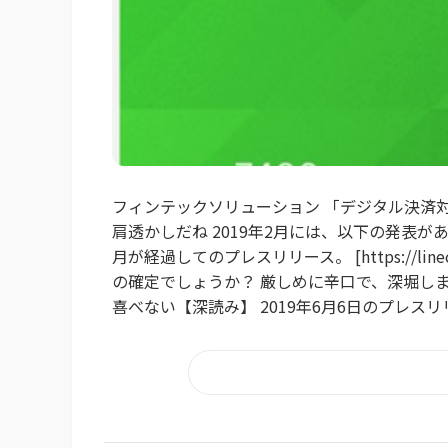
フィンテックソリューション 「デジタル決済
肩透かしだね 2019年2月には、以下の発表がありました。 
月が経過してのプレスリリース。 [https://linecor
の確定でしょうか？ 厳しめに辛口で、深堀しました
喜べない【深読み】 2019年6月6日のプレスリリースです。 [