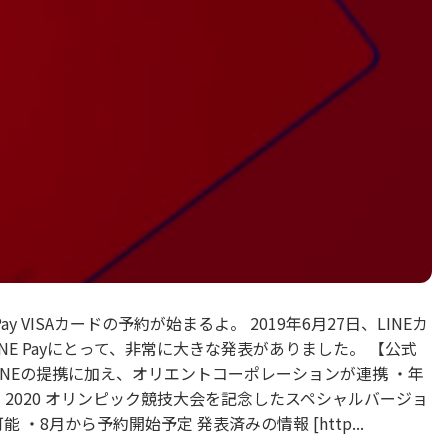
y VISAカードの予約が始まるよ。 2019年6月27日、LINEカ
E Payにとって、非常に大きな発表がありました。 【公式
LINEの提携に加え、オリエントコーポレーションが連携 ・年
京 2020 オリンピック競技大会を記念したスペシャルバージョ
能 ・8月から予約開始予定 発表済みの情報 [http...